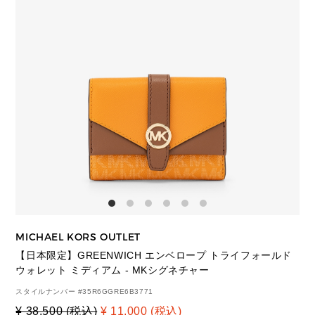
MICHAEL KORS OUTLET
【日本限定】GREENWICH エンベロープ トライフォールド
ウォレット ミディアム - MKシグネチャー
スタイルナンバー #
35R6GGRE6B3771
¥ 38,500 (税込)
¥ 11,000 (税込)