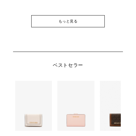
もっと見る
ベストセラー