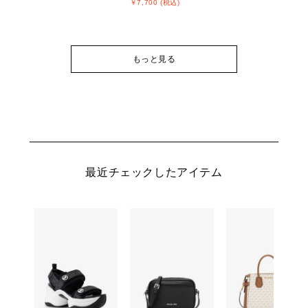
￥7,700 (税込)
もっと見る
最近チェックしたアイテム