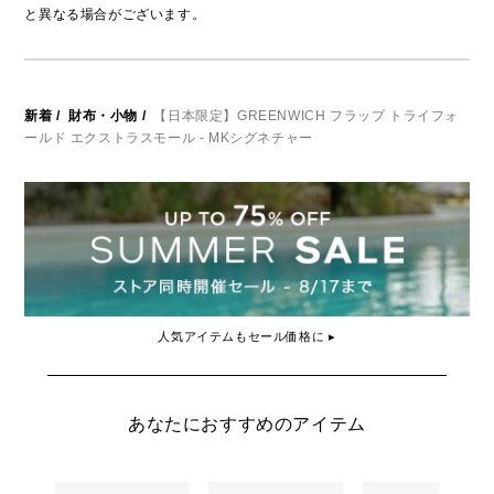
と異なる場合がございます。
新着
/
財布・小物
/
【日本限定】GREENWICH フラップ トライフォ
ールド エクストラスモール - MKシグネチャー
人気アイテムもセール価格に ▸
あなたにおすすめのアイテム