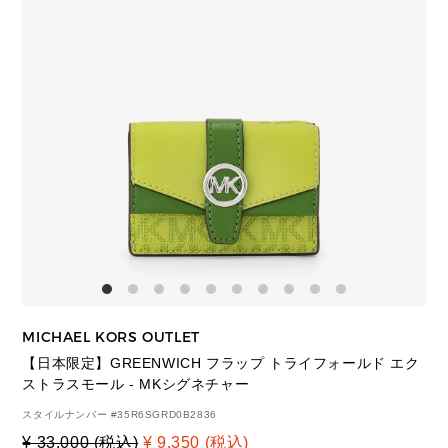
MICHAEL KORS OUTLET
【日本限定】GREENWICH フラップ トライフォールド エク
ストラスモール - MKシグネチャー
スタイルナンバー #
35R6SGRD0B2836
¥ 33,000 (税込)
¥ 9,350 (税込)