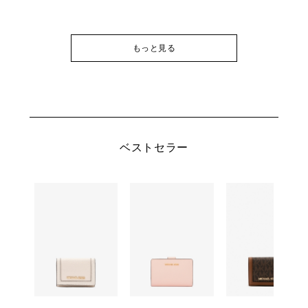
もっと見る
ベストセラー