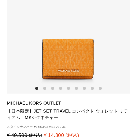
MICHAEL KORS OUTLET
【日本限定】JET SET TRAVEL コンパクト ウォレット ミデ
ィアム - MKシグネチャー
スタイルナンバー #
35S3GTVE2V3731
¥ 49,500 (税込)
¥ 14,300 (税込)