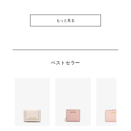
もっと見る
ベストセラー