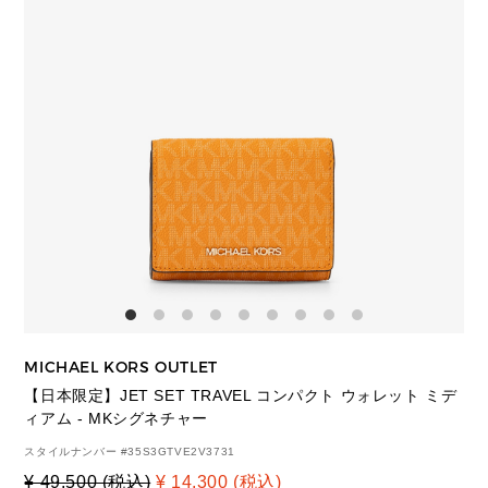
MICHAEL KORS OUTLET
【日本限定】JET SET TRAVEL コンパクト ウォレット ミデ
ィアム - MKシグネチャー
スタイルナンバー #
35S3GTVE2V3731
¥ 49,500 (税込)
¥ 14,300 (税込)