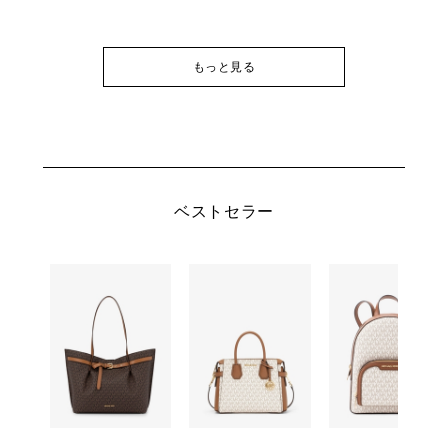
もっと見る
ベストセラー