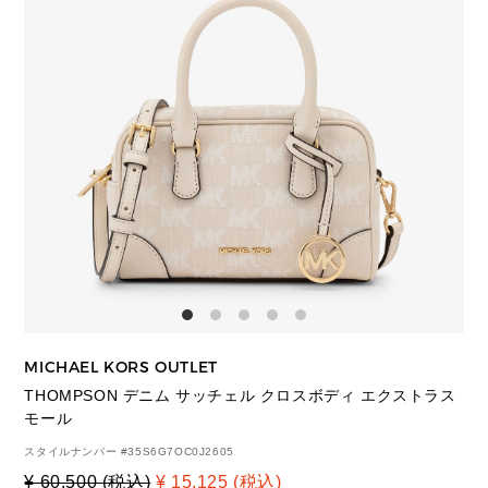
MICHAEL KORS OUTLET
THOMPSON デニム サッチェル クロスボディ エクストラス
モール
スタイルナンバー #
35S6G7OC0J2605
¥ 60,500 (税込)
¥ 15,125 (税込)