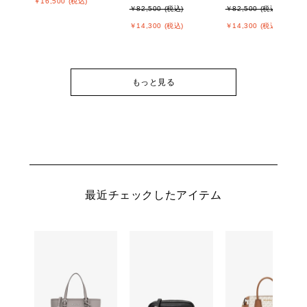
￥16,500 (税込)
￥82,500 (税込)
￥82,500 (税込)
￥14,300 (税込)
￥14,300 (税込)
もっと見る
最近チェックしたアイテム