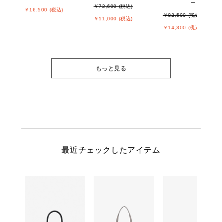
ー
￥72,600 (税込)
￥16,500 (税込)
￥82,500 (税込)
￥11,000 (税込)
￥14,300 (税込)
もっと見る
最近チェックしたアイテム