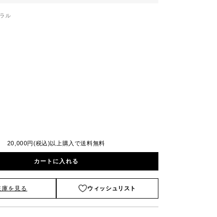
ラル
20,000円(税込)以上購入で送料無料
カートに入れる
在庫を見る
ウィッシュリスト