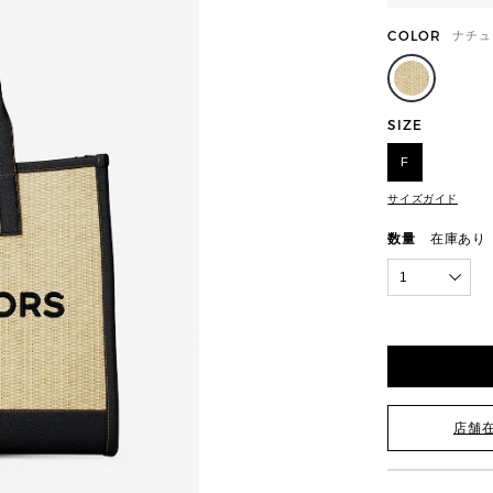
COLOR
ナチュ
SIZE
F
サイズガイド
数量
在庫あり
1
店舗