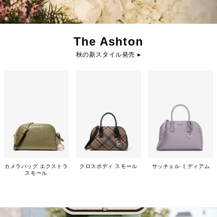
The Ashton
秋の新スタイル発売 ▸
カメラバッグ エクストラ
クロスボディ スモール
サッチェル ミディアム
スモール