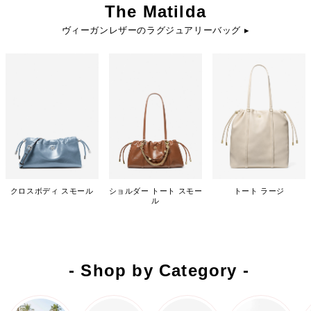
The Matilda
ヴィーガンレザーのラグジュアリーバッグ ▸
クロスボディ スモール
ショルダー トート スモー
トート ラージ
ル
- Shop by Category -