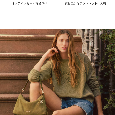
オンラインセール再値下げ
旗艦店からアウトレットへ入荷