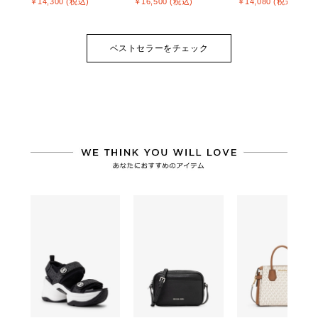
￥14,300 (税込)
￥16,500 (税込)
￥14,080 (税込)
ベストセラーをチェック