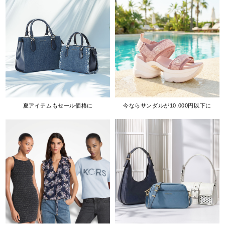
夏アイテムもセール価格に
今ならサンダルが10,000円以下に