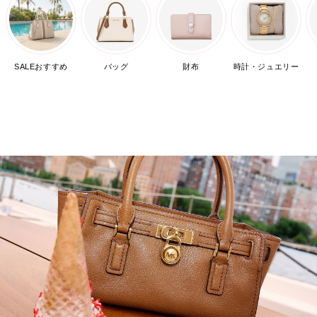
SALEおすすめ
バッグ
財布
時計・ジュエリー