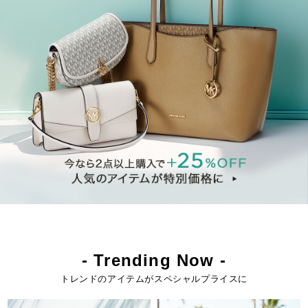
- Trending Now -
トレンドのアイテムがスペシャルプライスに