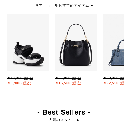
サマーセールおすすめアイテム ▸
￥47,300 (税込)
￥66,000 (税込)
￥79,200 (税込
￥9,900 (税込)
￥16,500 (税込)
￥22,550 (税込
- Best Sellers -
人気のスタイル ▸