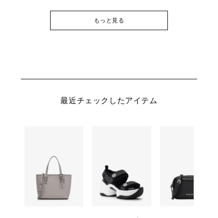
もっと見る
最近チェックしたアイテム