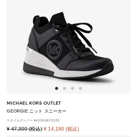
MICHAEL KORS OUTLET
GEORGIE ニット スニーカー
スタイルナンバー #
49S6GEFS1D1
¥ 47,300 (税込)
¥ 14,190 (税込)