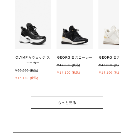
OLYMPIA ウェッジ ス
GEORGIE スニーカー
GEORGIE スニーカ
ニーカー
￥47,300 (税込)
￥47,300 (税込)
￥50,600 (税込)
￥14,190 (税込)
￥14,190 (税込)
￥15,180 (税込)
もっと見る