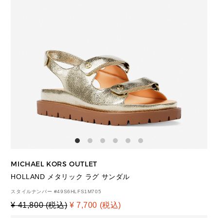
MICHAEL KORS OUTLET
HOLLAND メタリック ラグ サンダル
スタイルナンバー #
49S6HLFS1M705
¥ 41,800 (税込)
¥ 7,700 (税込)