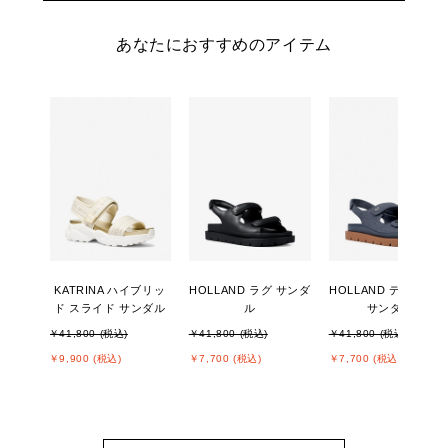
あなたにおすすめのアイテム
KATRINA ハイブリッ
HOLLAND ラグ サンダ
HOLLAND デニム ラ
ド スライド サンダル
ル
サンダル
￥41,800 (税込)
￥41,800 (税込)
￥41,800 (税込)
￥9,900 (税込)
￥7,700 (税込)
￥7,700 (税込)