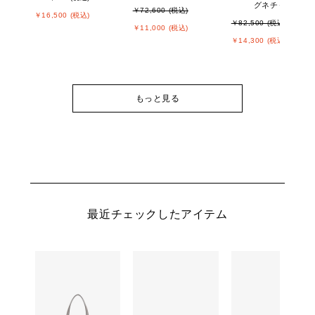
グネチャー
￥72,600 (税込)
￥16,500 (税込)
￥82,500 (税込)
￥11,000 (税込)
￥14,300 (税込)
もっと見る
最近チェックしたアイテム