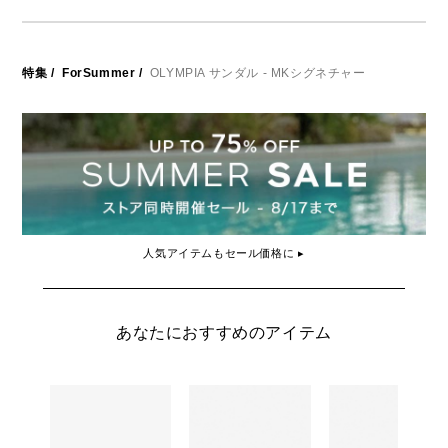
特集
/
ForSummer
/
OLYMPIA サンダル - MKシグネチャー
人気アイテムもセール価格に ▸
あなたにおすすめのアイテム