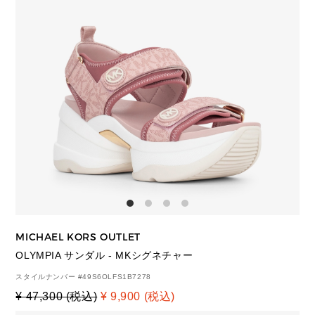
MICHAEL KORS OUTLET
OLYMPIA サンダル - MKシグネチャー
スタイルナンバー #
49S6OLFS1B7278
¥ 47,300 (税込)
¥ 9,900 (税込)