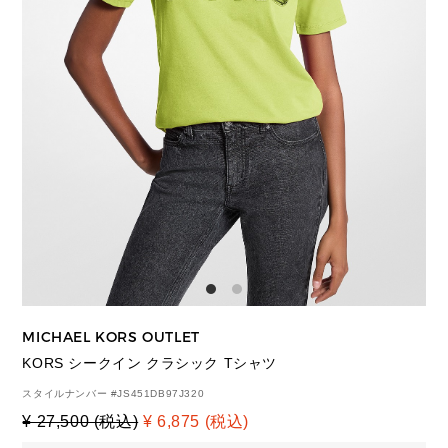
MICHAEL KORS OUTLET
KORS シークイン クラシック Tシャツ
スタイルナンバー #
JS451DB97J320
¥ 27,500 (税込)
¥ 6,875 (税込)