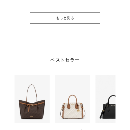
もっと見る
ベストセラー