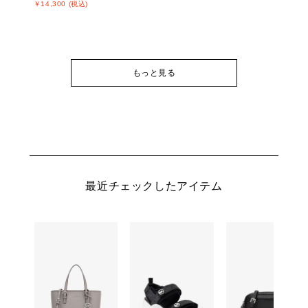
￥14,300 (税込)
もっと見る
最近チェックしたアイテム