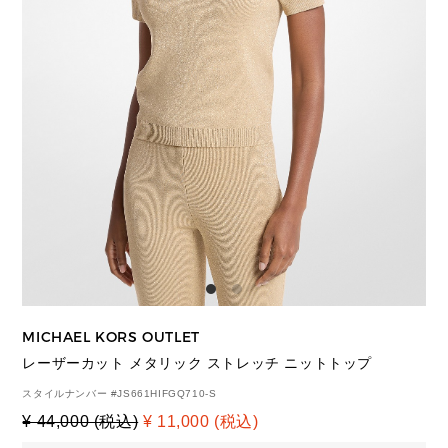
MICHAEL KORS OUTLET
レーザーカット メタリック ストレッチ ニットトップ
スタイルナンバー #
JS661HIFGQ710-S
¥ 44,000 (税込)
¥ 11,000 (税込)