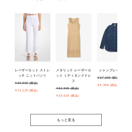
レーザーカット ストレ
メタリック レーザーカ
シャンブレー シャツ
ッチ ニットパンツ
ット ミディタンクドレ
￥37,400 (税込)
ス
￥60,500 (税込)
￥6,358 (税込)
￥82,500 (税込)
￥15,125 (税込)
￥20,625 (税込)
もっと見る