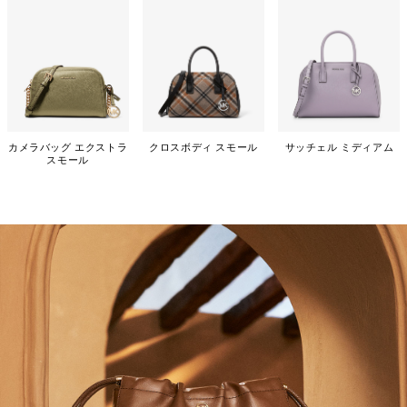
カメラバッグ エクストラ
クロスボディ スモール
サッチェル ミディアム
スモール