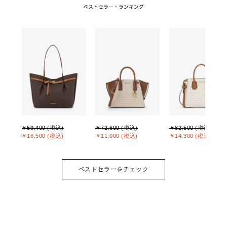
￥59,400 (税込)
￥72,600 (税込)
￥82,500 (税込)
￥16,500 (税込)
￥11,000 (税込)
￥14,300 (税込)
ベストセラーをチェック