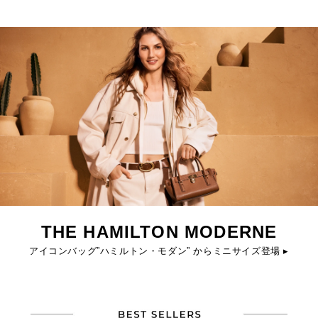
THE HAMILTON MODERNE
アイコンバッグ”ハミルトン・モダン” からミニサイズ登場 ▸