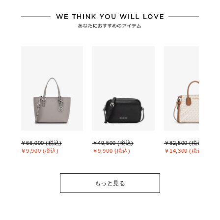
￥66,000 (税込)
￥49,500 (税込)
￥82,500 (税込)
￥9,900 (税込)
￥9,900 (税込)
￥14,300 (税込)
もっと見る