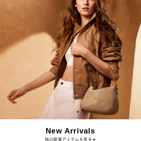
New Arrivals
秋の新着アイテムを見る ▸