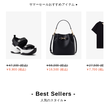
サマーセールおすすめアイテム ▸
￥47,300 (税込)
￥66,000 (税込)
￥27,500 (税込
￥9,900 (税込)
￥16,500 (税込)
￥7,700 (税込)
- Best Sellers -
人気のスタイル ▸