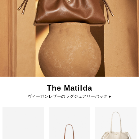
The Matilda
ヴィーガンレザーのラグジュアリーバッグ ▸