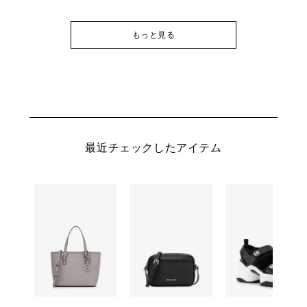
もっと見る
最近チェックしたアイテム