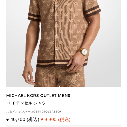
MICHAEL KORS OUTLET MENS
ロゴ テンセル シャツ
スタイルナンバー #
OS6405QL1A3209
¥ 40,700 (税込)
¥ 9,900 (税込)