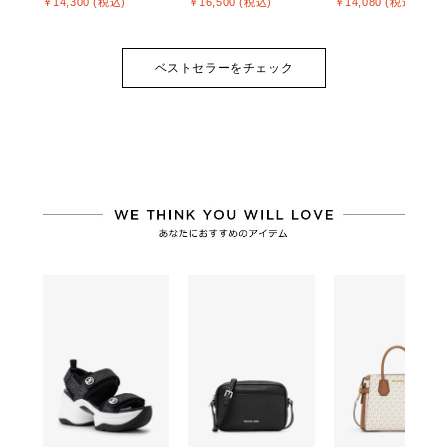
￥14,300 (税込)
￥16,500 (税込)
￥14,080 (税込)
ベストセラーをチェック