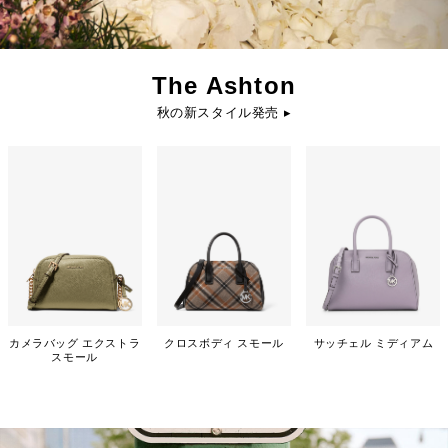
The Ashton
秋の新スタイル発売 ▸
カメラバッグ エクストラ
クロスボディ スモール
サッチェル ミディアム
スモール