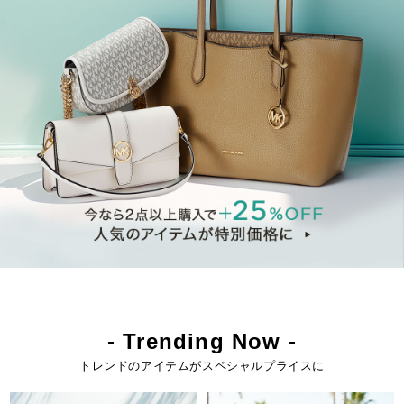
- Trending Now -
トレンドのアイテムがスペシャルプライスに