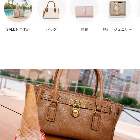
SALEおすすめ
バッグ
財布
時計・ジュエリー