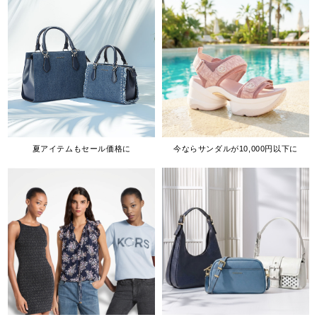
夏アイテムもセール価格に
今ならサンダルが10,000円以下に