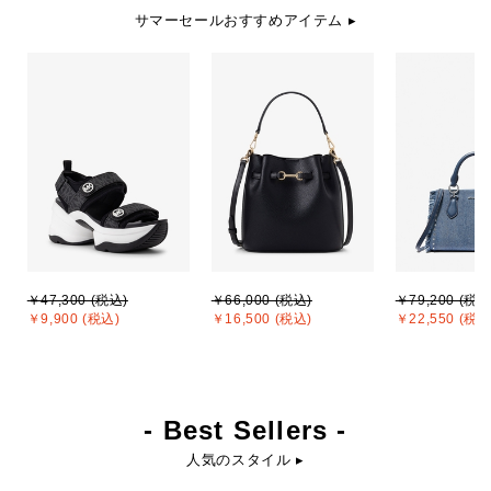
サマーセールおすすめアイテム ▸
￥47,300 (税込)
￥66,000 (税込)
￥79,200 (税込
￥9,900 (税込)
￥16,500 (税込)
￥22,550 (税込
- Best Sellers -
人気のスタイル ▸