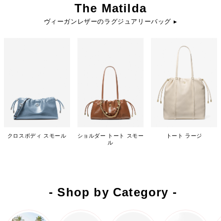
The Matilda
ヴィーガンレザーのラグジュアリーバッグ ▸
クロスボディ スモール
ショルダー トート スモー
トート ラージ
ル
- Shop by Category -