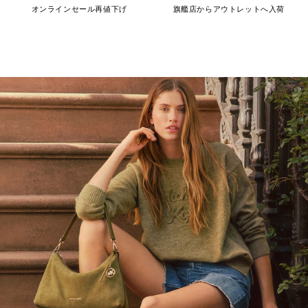
オンラインセール再値下げ
旗艦店からアウトレットへ入荷