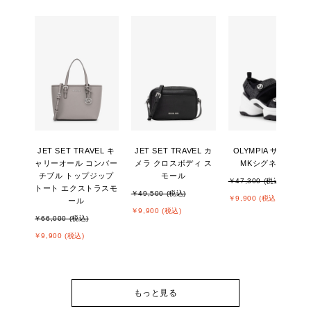
JET SET TRAVEL キ
JET SET TRAVEL カ
OLYMPIA サンダル -
ャリーオール コンバー
メラ クロスボディ ス
MKシグネチャー
チブル トップジップ
モール
￥47,300 (税込)
トート エクストラスモ
￥49,500 (税込)
￥9,900 (税込)
ール
￥9,900 (税込)
￥66,000 (税込)
￥9,900 (税込)
もっと見る