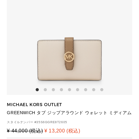
MICHAEL KORS OUTLET
GREENWICH タブ ジップアラウンド ウォレット ミディアム
スタイルナンバー #
35S6GGRE8T2605
¥ 44,000 (税込)
¥ 13,200 (税込)