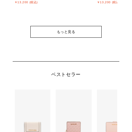
￥13,200 (税込)
￥13,200 (税込)
もっと見る
ベストセラー