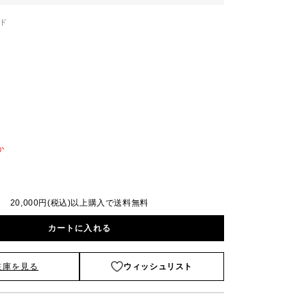
ド
か
20,000円(税込)以上購入で送料無料
カートに入れる
在庫を見る
ウィッシュリスト