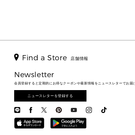
Find a Store
店舗情報
Newsletter
会員登録すると定期的にお得なクーポンや最新情報をニュースレターでお届
ニュースレターを登録する