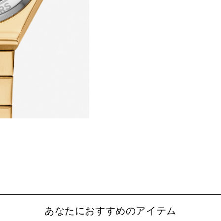
あなたにおすすめのアイテム