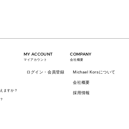
MY ACCOUNT
COMPANY
マイアカウント
会社概要
ログイン・会員登録
Michael Korsについて
会社概要
えますか？
採用情報
？