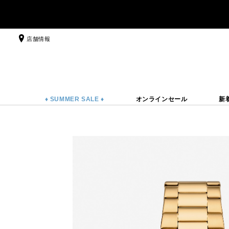
店舗情報
♦ SUMMER SALE ♦
オンラインセール
新