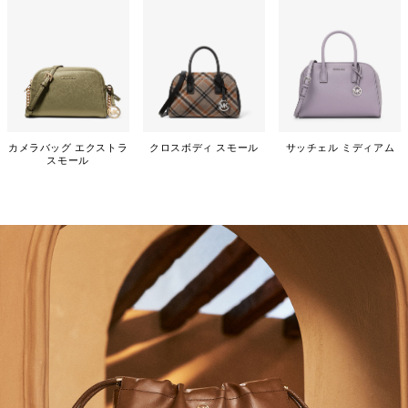
カメラバッグ エクストラ
クロスボディ スモール
サッチェル ミディアム
スモール