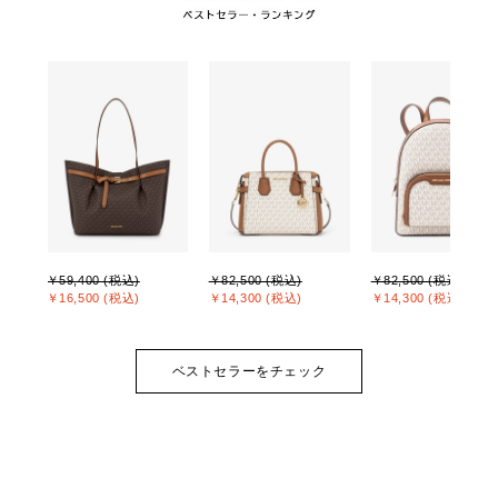
￥59,400 (税込)
￥82,500 (税込)
￥82,500 (税込)
￥16,500 (税込)
￥14,300 (税込)
￥14,300 (税込)
ベストセラーをチェック