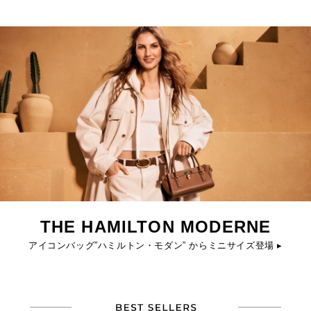
THE HAMILTON MODERNE
アイコンバッグ”ハミルトン・モダン” からミニサイズ登場 ▸