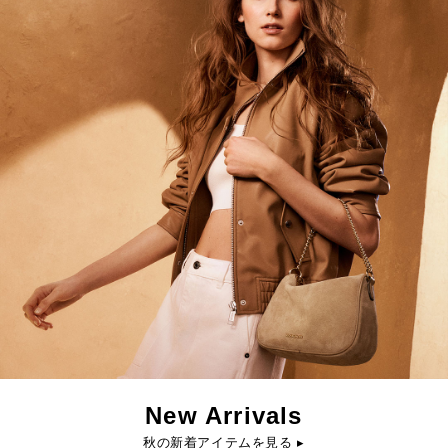
New Arrivals
秋の新着アイテムを見る ▸