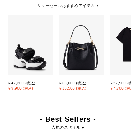
サマーセールおすすめアイテム ▸
￥47,300 (税込)
￥66,000 (税込)
￥27,500 (税込
￥9,900 (税込)
￥16,500 (税込)
￥7,700 (税込)
- Best Sellers -
人気のスタイル ▸