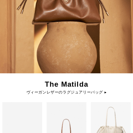
The Matilda
ヴィーガンレザーのラグジュアリーバッグ ▸