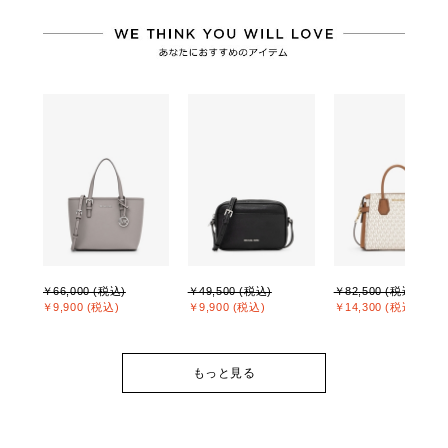
￥66,000 (税込)
￥49,500 (税込)
￥82,500 (税込)
￥9,900 (税込)
￥9,900 (税込)
￥14,300 (税込)
もっと見る