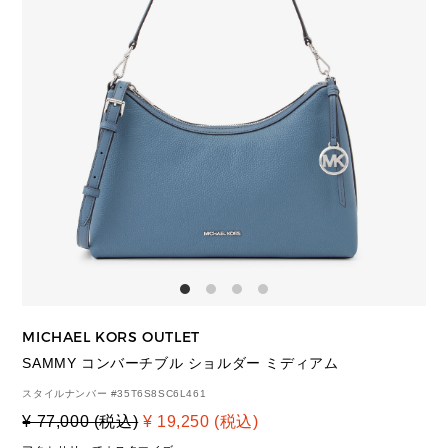
MICHAEL KORS OUTLET
SAMMY コンバーチブル ショルダー ミディアム
スタイルナンバー #
35T6S8SC6L461
¥ 77,000 (税込)
¥ 19,250 (税込)