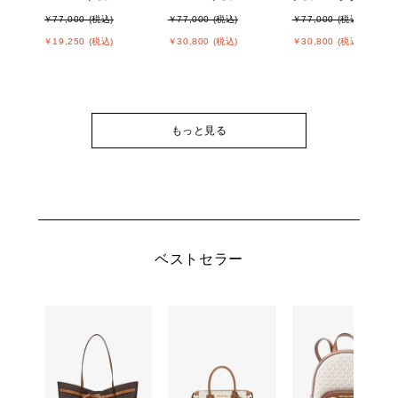
￥77,000 (税込)
￥77,000 (税込)
￥77,000 (税込)
￥19,250 (税込)
￥30,800 (税込)
￥30,800 (税込)
もっと見る
ベストセラー