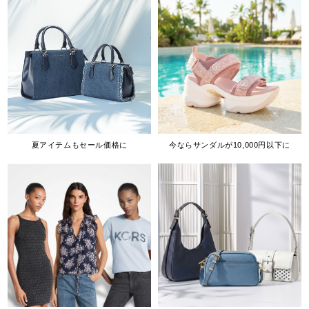
夏アイテムもセール価格に
今ならサンダルが10,000円以下に