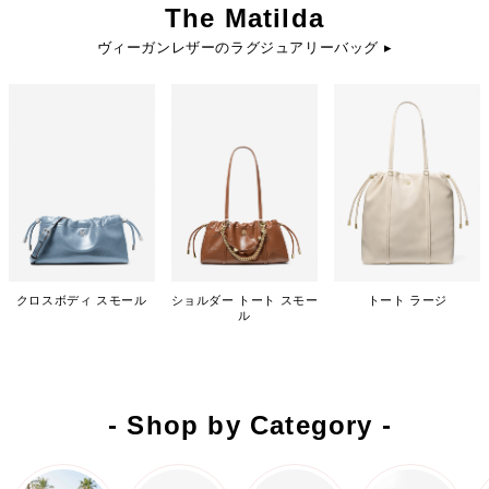
The Matilda
ヴィーガンレザーのラグジュアリーバッグ ▸
クロスボディ スモール
ショルダー トート スモー
トート ラージ
ル
- Shop by Category -