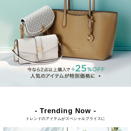
- Trending Now -
トレンドのアイテムがスペシャルプライスに