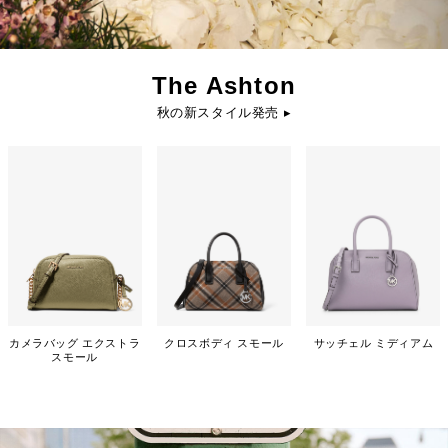
The Ashton
秋の新スタイル発売 ▸
カメラバッグ エクストラ
クロスボディ スモール
サッチェル ミディアム
スモール