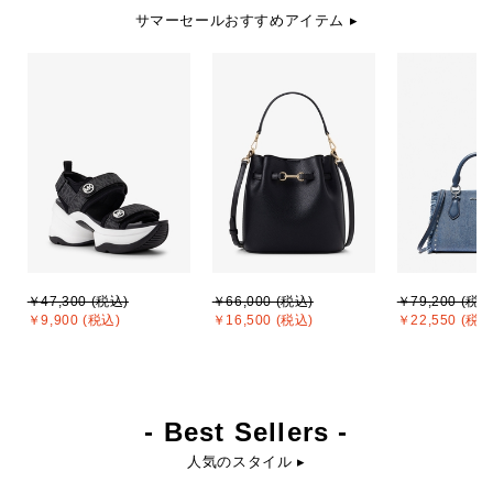
サマーセールおすすめアイテム ▸
￥47,300 (税込)
￥66,000 (税込)
￥79,200 (税込
￥9,900 (税込)
￥16,500 (税込)
￥22,550 (税込
- Best Sellers -
人気のスタイル ▸