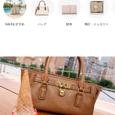
SALEおすすめ
バッグ
財布
時計・ジュエリー