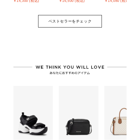
￥14,300 (税込)
￥16,500 (税込)
￥14,080 (税込)
ベストセラーをチェック