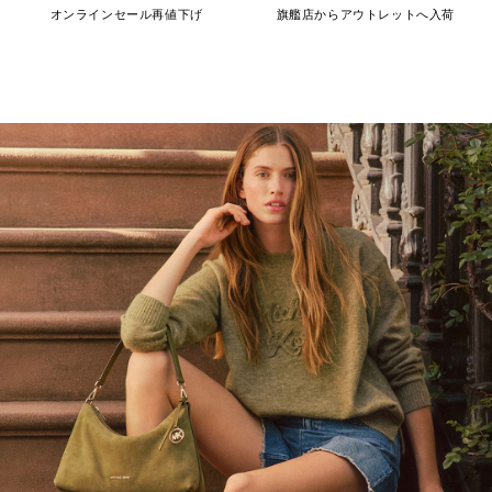
オンラインセール再値下げ
旗艦店からアウトレットへ入荷