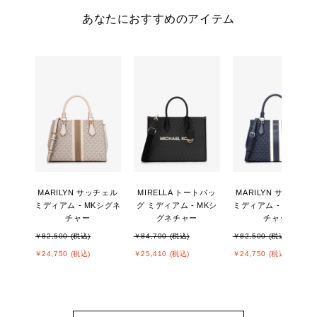
あなたにおすすめのアイテム
MARILYN サッチェル
MIRELLA トートバッ
MARILYN サッチェル
ミディアム - MKシグネ
グ ミディアム - MKシ
ミディアム - MKシグ
チャー
グネチャー
チャー
￥82,500 (税込)
￥84,700 (税込)
￥82,500 (税込)
￥24,750 (税込)
￥25,410 (税込)
￥24,750 (税込)