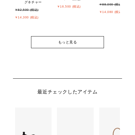
グネチャー
￥88,000 (税込)
￥16,500 (税込)
￥82,500 (税込)
￥14,080 (税込)
￥14,300 (税込)
もっと見る
最近チェックしたアイテム