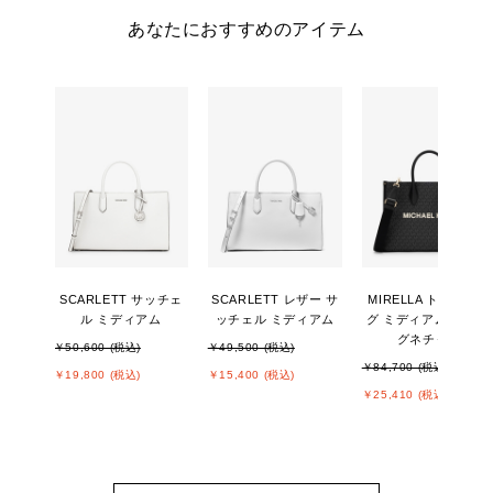
あなたにおすすめのアイテム
SCARLETT サッチェ
SCARLETT レザー サ
MIRELLA トートバッ
ル ミディアム
ッチェル ミディアム
グ ミディアム - MKシ
グネチャー
￥50,600 (税込)
￥49,500 (税込)
￥84,700 (税込)
￥19,800 (税込)
￥15,400 (税込)
￥25,410 (税込)