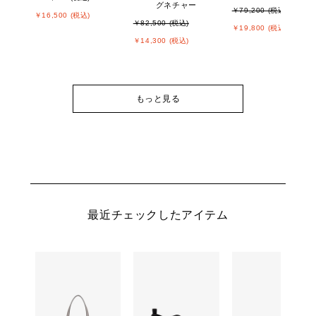
グネチャー
￥79,200 (税込)
￥16,500 (税込)
￥82,500 (税込)
￥19,800 (税込)
￥14,300 (税込)
もっと見る
最近チェックしたアイテム