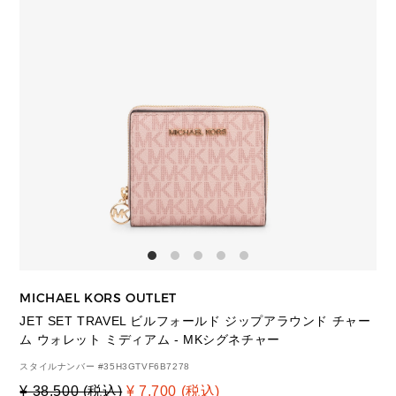
MICHAEL KORS OUTLET
JET SET TRAVEL ビルフォールド ジップアラウンド チャー
ム ウォレット ミディアム - MKシグネチャー
スタイルナンバー #
35H3GTVF6B7278
¥ 38,500 (税込)
¥ 7,700 (税込)