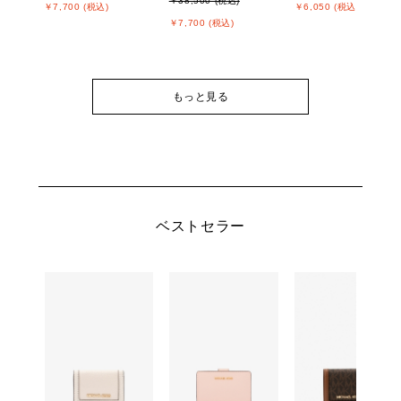
￥38,500 (税込)
￥7,700 (税込)
￥6,050 (税込)
￥7,700 (税込)
もっと見る
ベストセラー