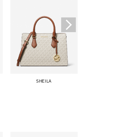
SHEILA
SAMMY