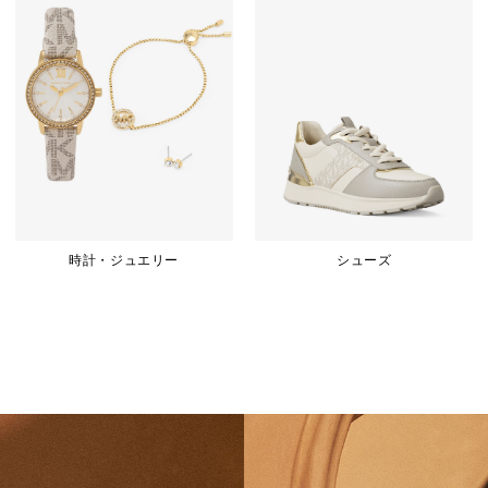
時計・ジュエリー
シューズ