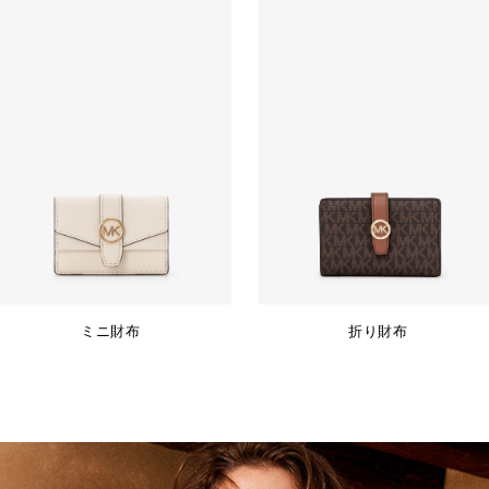
ミニ財布
折り財布