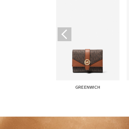
GREENWICH