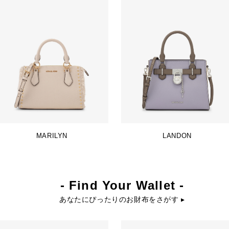
MARILYN
LANDON
- Find Your Wallet -
あなたにぴったりのお財布をさがす ▸