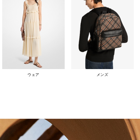
ウェア
メンズ