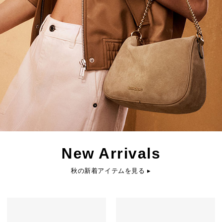
New Arrivals
秋の新着アイテムを見る ▸