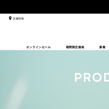
店舗情報
オンラインセール
期間限定価格
新着