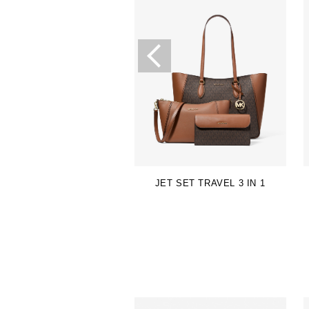
JET SET TRAVEL 3 IN 1