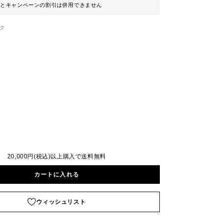
ンとキャンペーンの割引は併用できません
ク
20,000円(税込)以上購入で送料無料
カートに入れる
ウィッシュリスト