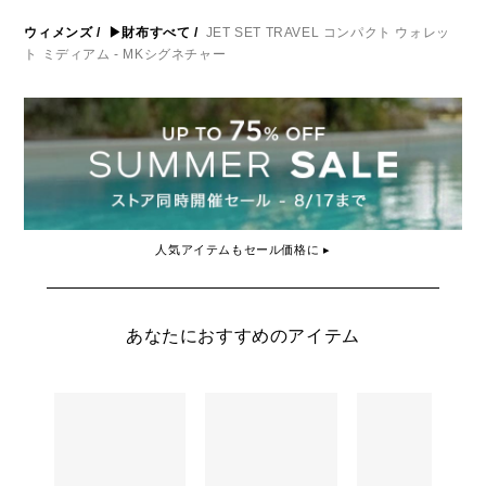
ウィメンズ
/
▶財布すべて
/
JET SET TRAVEL コンパクト ウォレッ
ト ミディアム - MKシグネチャー
人気アイテムもセール価格に ▸
あなたにおすすめのアイテム