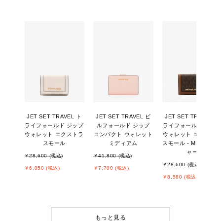
JET SET TRAVEL ト
JET SET TRAVEL ビ
JET SET TRAVEL ト
ライフォールド ジップ
ルフォールド ジップ
ライフォールド ジッ
ウォレット エクストラ
コンパクト ウォレット
ウォレット エクスト
スモール
ミディアム
スモール - MKシグネ
ャー
￥28,600 (税込)
￥41,800 (税込)
￥28,600 (税込)
￥6,050 (税込)
￥7,700 (税込)
￥8,580 (税込)
もっと見る