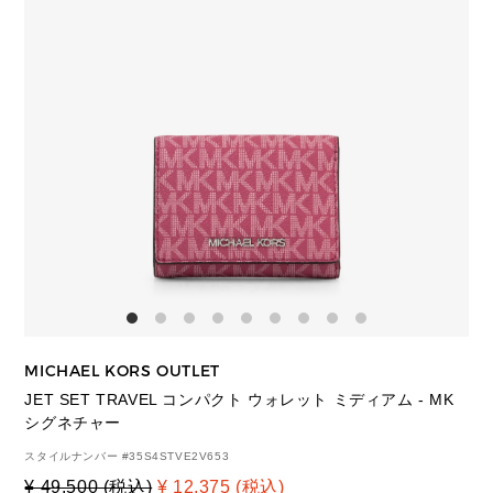
MICHAEL KORS OUTLET
JET SET TRAVEL コンパクト ウォレット ミディアム - MK
シグネチャー
スタイルナンバー #
35S4STVE2V653
¥ 49,500 (税込)
¥ 12,375 (税込)