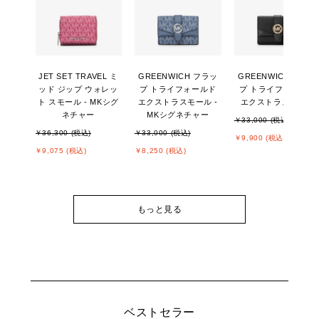
JET SET TRAVEL ミ
GREENWICH フラッ
GREENWICH フラッ
ッド ジップ ウォレッ
プ トライフォールド
プ トライフォールド
ト スモール - MKシグ
エクストラスモール -
エクストラスモール
ネチャー
MKシグネチャー
￥33,000 (税込)
￥36,300 (税込)
￥33,000 (税込)
￥9,900 (税込)
￥9,075 (税込)
￥8,250 (税込)
もっと見る
ベストセラー