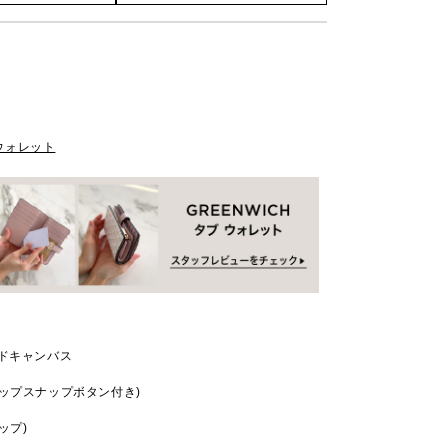
Hウォレット
ッドキャンバス
ップスナップボタン付き)
ップ)