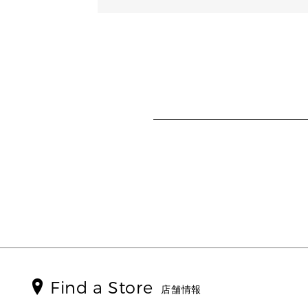
Find a Store
店舗情報