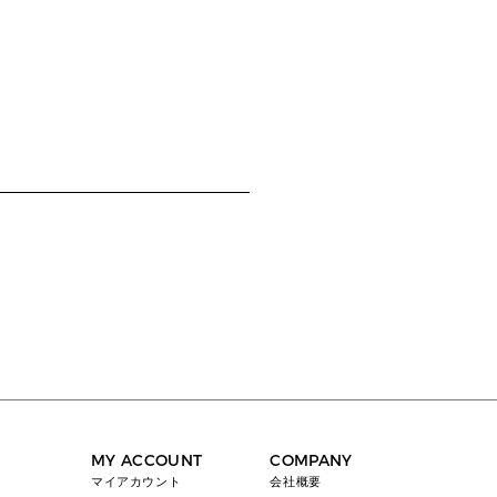
MY ACCOUNT
COMPANY
マイアカウント
会社概要