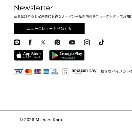
Newsletter
会員登録すると定期的にお得なクーポンや最新情報をニュースレターでお届
ニュースレターを登録する
©
2026 Michael Kors