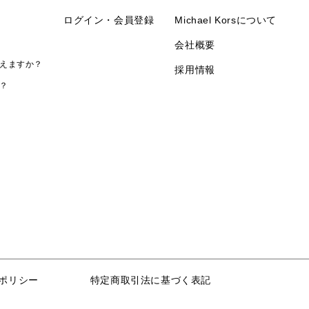
ログイン・会員登録
Michael Korsについて
会社概要
えますか？
採用情報
？
ポリシー
特定商取引法に基づく表記