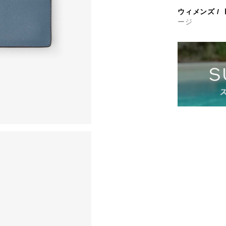
ウィメンズ
/
ージ