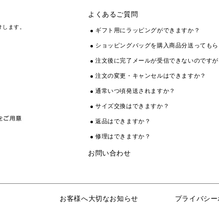
よくあるご質問
けします。
ギフト用にラッピングができますか？
ショッピングバッグを購入商品分送ってもら
注文後に完了メールが受信できないのですが
注文の変更・キャンセルはできますか？
通常いつ頃発送されますか？
サイズ交換はできますか？
返品はできますか？
修理はできますか？
お問い合わせ
お客様へ大切なお知らせ
プライバシー