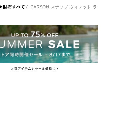
▶財布すべて
/
CARSON スナップ ウォレット ラ
人気アイテムもセール価格に ▸