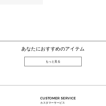
あなたにおすすめのアイテム
もっと見る
CUSTOMER SERVICE
カスタマーサービス