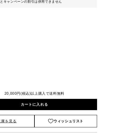
ンとキャンペーンの割引は併用できません
20,000円(税込)以上購入で送料無料
カートに入れる
在庫を見る
ウィッシュリスト