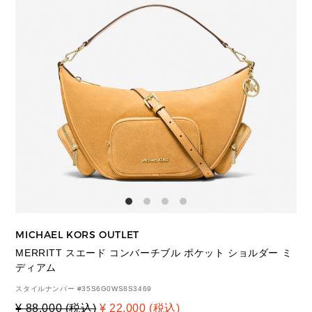
MICHAEL KORS OUTLET
MERRITT スエード コンバーチブル ポケット ショルダー ミ
ディアム
スタイルナンバー #
35S6G0WS8S3469
¥ 88,000 (税込)
¥ 22,000 (税込)