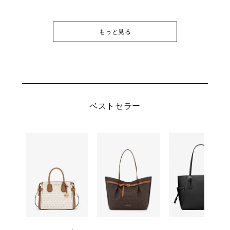
もっと見る
ベストセラー