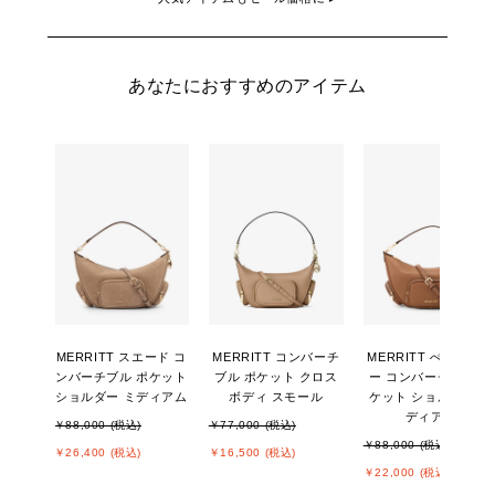
あなたにおすすめのアイテム
MERRITT スエード コ
MERRITT コンバーチ
MERRITT ぺブルレザ
ンバーチブル ポケット
ブル ポケット クロス
ー コンバーチブル ポ
ショルダー ミディアム
ボディ スモール
ケット ショルダー ミ
ディアム
￥88,000 (税込)
￥77,000 (税込)
￥88,000 (税込)
￥26,400 (税込)
￥16,500 (税込)
￥22,000 (税込)