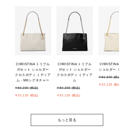
CHRISTINA トリプル
CHRISTINA トリプル
CHRISTINA ガセット
ガセット ショルダー
ガセット ショルダー
ショルダー ミディア
クロスボディ ミディア
クロスボディ ミディア
￥80,300 (税込)
ム - MKシグネチャー
ム
￥32,120 (税込)
￥80,300 (税込)
￥80,300 (税込)
￥32,120 (税込)
￥32,120 (税込)
もっと見る