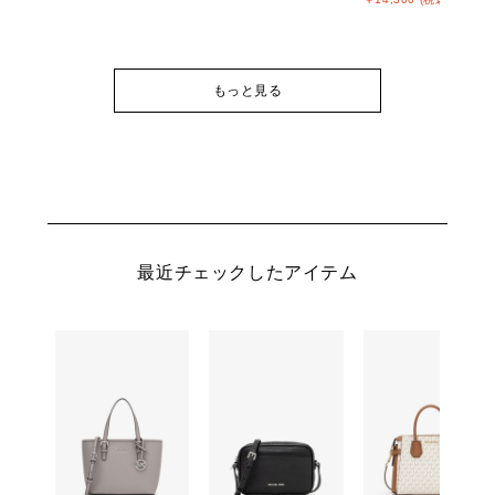
もっと見る
最近チェックしたアイテム