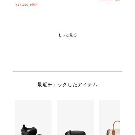
￥14,300 (税込)
もっと見る
最近チェックしたアイテム