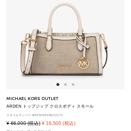
MICHAEL KORS OUTLET
ARDEN トップジップ クロスボディ スモール
スタイルナンバー #
35T6G4XM1C2171
¥ 66,000 (税込)
¥ 16,500 (税込)