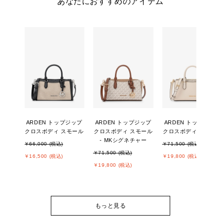
あなたにおすすめのアイテム
ARDEN トップジップ
ARDEN トップジップ
ARDEN トップジップ
クロスボディ スモール
クロスボディ スモール
クロスボディ スモー
- MKシグネチャー
￥66,000 (税込)
￥71,500 (税込)
￥71,500 (税込)
￥16,500 (税込)
￥19,800 (税込)
￥19,800 (税込)
もっと見る