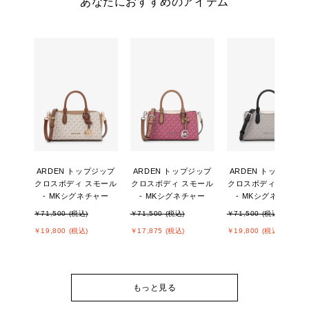
あなたにおすすめのアイテム
ARDEN トップジップ
ARDEN トップジップ
ARDEN トップジップ
クロスボディ スモール
クロスボディ スモール
クロスボディ スモー
- MKシグネチャー
- MKシグネチャー
- MKシグネチャー
￥71,500 (税込)
￥71,500 (税込)
￥71,500 (税込)
￥19,800 (税込)
￥17,875 (税込)
￥19,800 (税込)
もっと見る