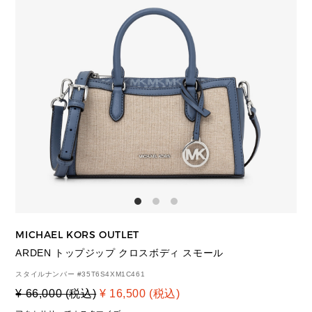
MICHAEL KORS OUTLET
ARDEN トップジップ クロスボディ スモール
スタイルナンバー #
35T6S4XM1C461
¥ 66,000 (税込)
¥ 16,500 (税込)