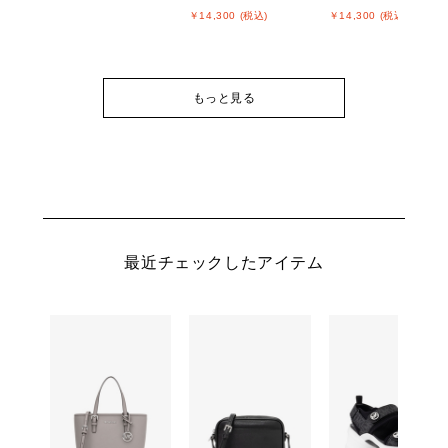
￥14,300 (税込)
￥14,300 (税込)
もっと見る
最近チェックしたアイテム