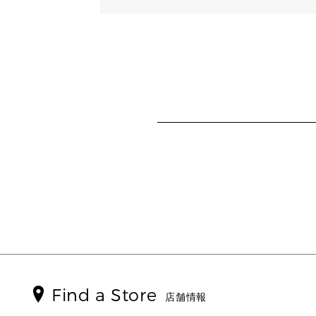
Find a Store
店舗情報