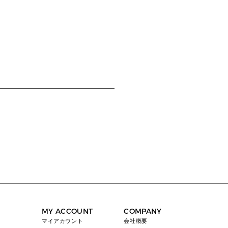
MY ACCOUNT
COMPANY
マイアカウント
会社概要