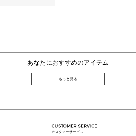
あなたにおすすめのアイテム
もっと見る
CUSTOMER SERVICE
カスタマーサービス