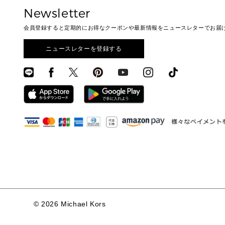
Newsletter
会員登録すると定期的にお得なクーポンや最新情報をニュースレターでお届
ニュースレターを登録する
©
2026 Michael Kors