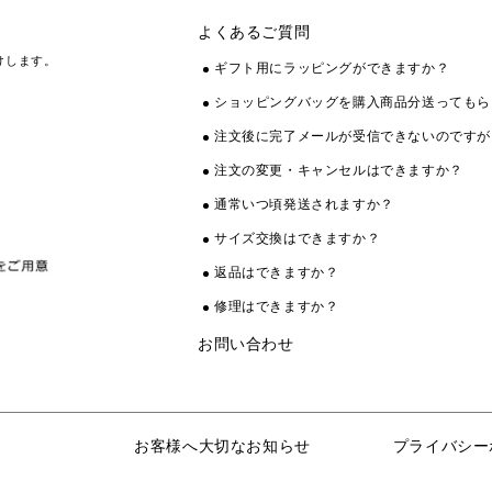
よくあるご質問
けします。
ギフト用にラッピングができますか？
ショッピングバッグを購入商品分送ってもら
注文後に完了メールが受信できないのですが
注文の変更・キャンセルはできますか？
通常いつ頃発送されますか？
サイズ交換はできますか？
返品はできますか？
修理はできますか？
お問い合わせ
お客様へ大切なお知らせ
プライバシー