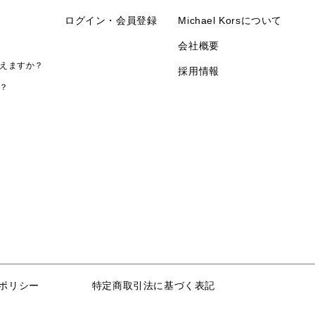
ログイン・会員登録
Michael Korsについて
会社概要
えますか？
採用情報
？
ポリシー
特定商取引法に基づく表記