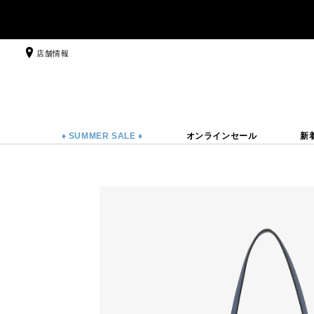
店舗情報
♦ SUMMER SALE ♦
オンラインセール
新