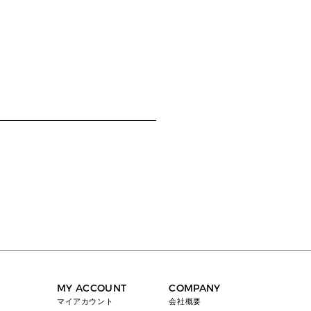
MY ACCOUNT
COMPANY
マイアカウント
会社概要