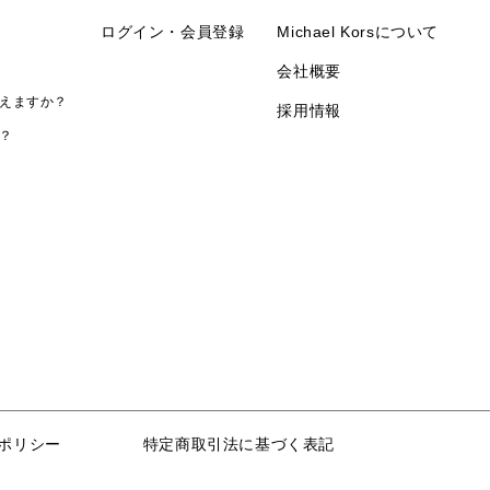
ログイン・会員登録
Michael Korsについて
会社概要
えますか？
採用情報
？
ポリシー
特定商取引法に基づく表記