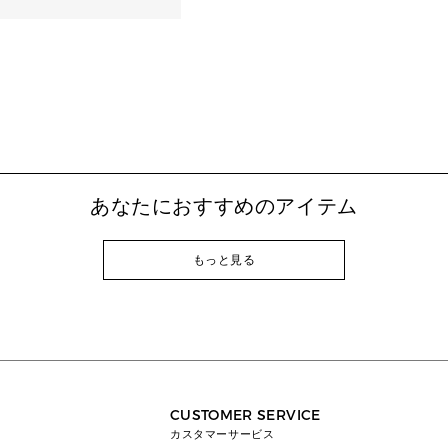
あなたにおすすめのアイテム
もっと見る
CUSTOMER SERVICE
カスタマーサービス