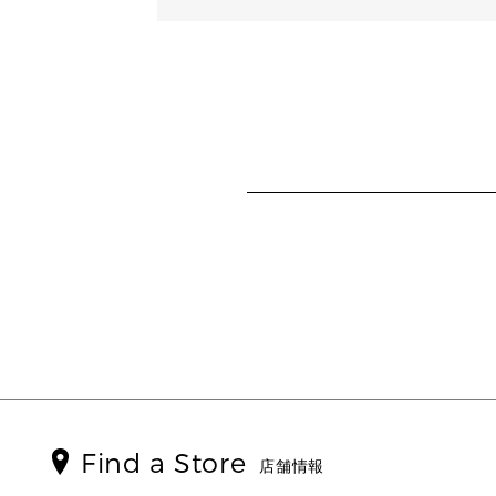
Find a Store
店舗情報