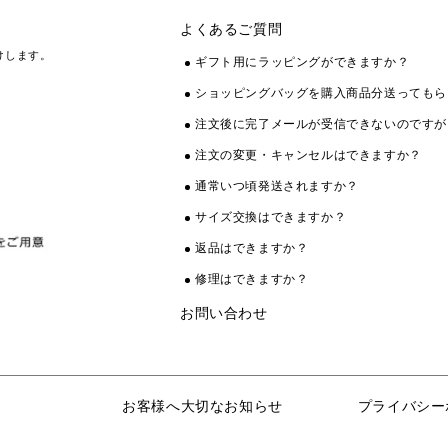
よくあるご質問
けします。
ギフト用にラッピングができますか？
ショッピングバッグを購入商品分送ってもら
注文後に完了メールが受信できないのですが
注文の変更・キャンセルはできますか？
通常いつ頃発送されますか？
サイズ交換はできますか？
返品はできますか？
修理はできますか？
お問い合わせ
お客様へ大切なお知らせ
プライバシー