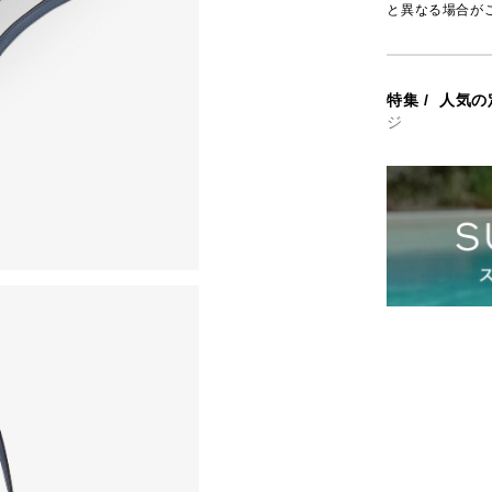
と異なる場合が
特集
/
人気の
ジ