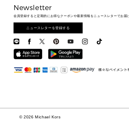
Newsletter
会員登録すると定期的にお得なクーポンや最新情報をニュースレターでお届
ニュースレターを登録する
©
2026 Michael Kors