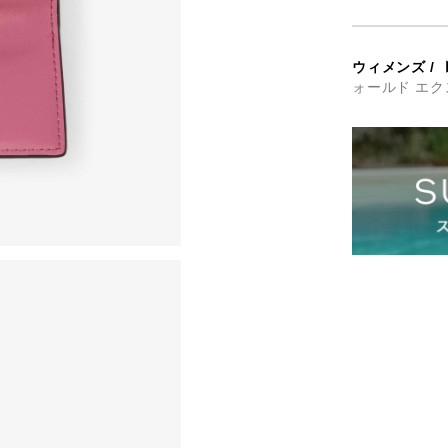
ウィメンズ
/
ォールド エク