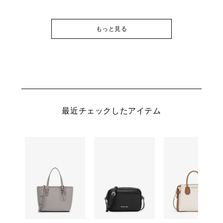
もっと見る
最近チェックしたアイテム