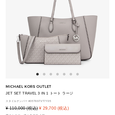
MICHAEL KORS OUTLET
JET SET TRAVEL 3 IN 1 トート ラージ
スタイルナンバー #
35T6STVT7Y35
¥ 110,000 (税込)
¥ 29,700 (税込)