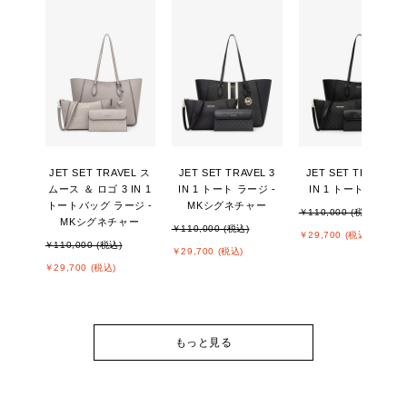
JET SET TRAVEL ス
JET SET TRAVEL 3
JET SET TRAVEL 3
ムース ＆ ロゴ 3 IN 1
IN 1 トート ラージ -
IN 1 トート ラージ
トートバッグ ラージ -
MKシグネチャー
￥110,000 (税込)
MKシグネチャー
￥110,000 (税込)
￥29,700 (税込)
￥110,000 (税込)
￥29,700 (税込)
￥29,700 (税込)
もっと見る