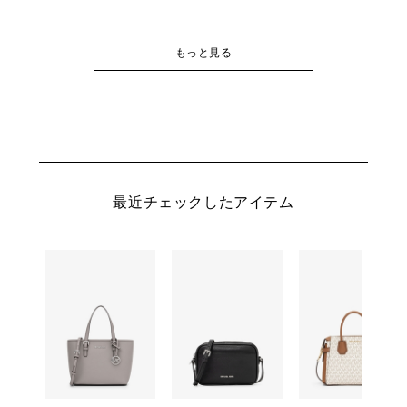
もっと見る
最近チェックしたアイテム