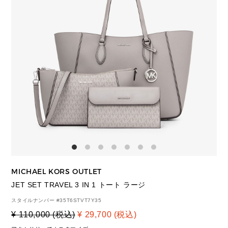
MICHAEL KORS OUTLET
JET SET TRAVEL 3 IN 1 トート ラージ
スタイルナンバー #
35T6STVT7Y35
¥ 110,000 (税込)
¥ 29,700 (税込)