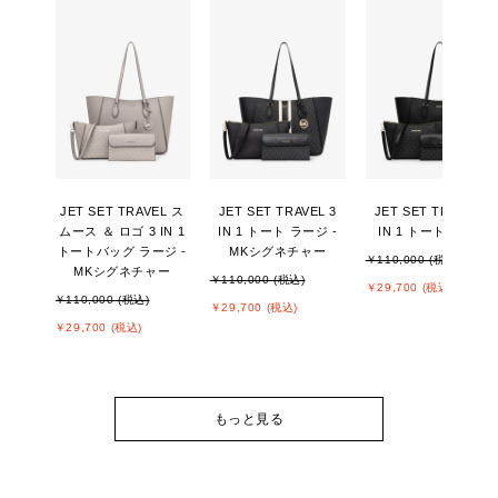
JET SET TRAVEL ス
JET SET TRAVEL 3
JET SET TRAVEL 3
ムース ＆ ロゴ 3 IN 1
IN 1 トート ラージ -
IN 1 トート ラージ
トートバッグ ラージ -
MKシグネチャー
￥110,000 (税込)
MKシグネチャー
￥110,000 (税込)
￥29,700 (税込)
￥110,000 (税込)
￥29,700 (税込)
￥29,700 (税込)
もっと見る