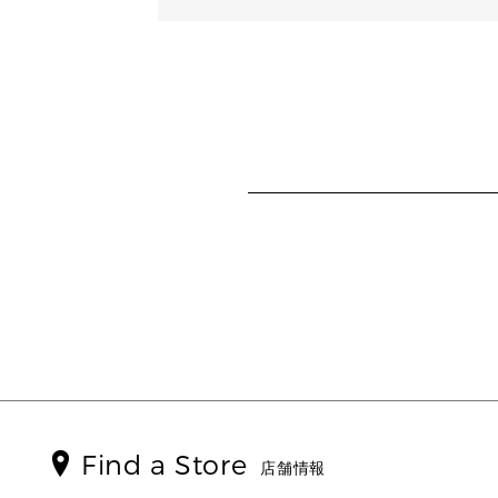
Find a Store
店舗情報