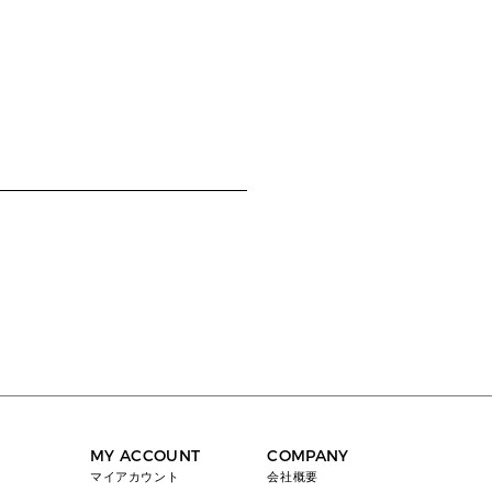
MY ACCOUNT
COMPANY
マイアカウント
会社概要