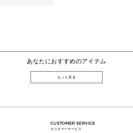
あなたにおすすめのアイテム
もっと見る
CUSTOMER SERVICE
カスタマーサービス