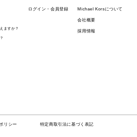
ログイン・会員登録
Michael Korsについて
会社概要
えますか？
採用情報
？
ポリシー
特定商取引法に基づく表記