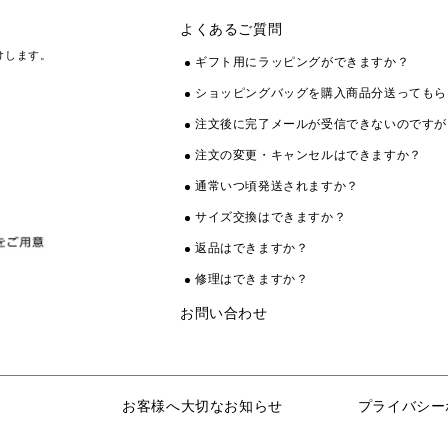
よくあるご質問
けします。
ギフト用にラッピングができますか？
ショッピングバッグを購入商品分送ってもら
注文後に完了メールが受信できないのですが
注文の変更・キャンセルはできますか？
通常いつ頃発送されますか？
サイズ交換はできますか？
返品はできますか？
修理はできますか？
お問い合わせ
お客様へ大切なお知らせ
プライバシー