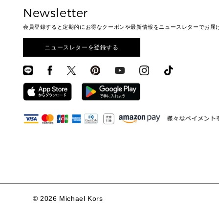
Newsletter
会員登録すると定期的にお得なクーポンや最新情報をニュースレターでお届
ニュースレターを登録する
©
2026 Michael Kors