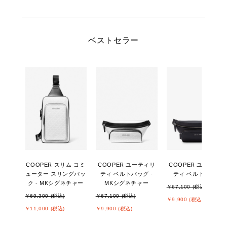
ベストセラー
COOPER スリム コミ
COOPER ユーティリ
COOPER ユーティリ
ューター スリングパッ
ティ ベルトバッグ -
ティ ベルトバッグ
ク - MKシグネチャー
MKシグネチャー
￥67,100 (税込)
￥69,300 (税込)
￥67,100 (税込)
￥9,900 (税込)
￥11,000 (税込)
￥9,900 (税込)