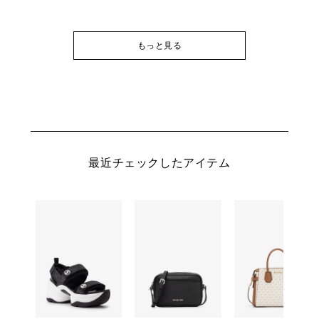
もっと見る
最近チェックしたアイテム