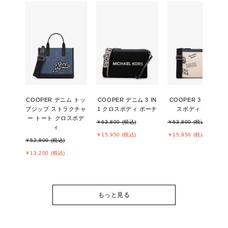
COOPER デニム トッ
COOPER デニム 3 IN
COOPER 3 IN 1 クロ
プジップ ストラクチャ
1 クロスボディ ポーチ
スボディ ポーチ
ー トート クロスボデ
￥63,800 (税込)
￥63,800 (税込)
ィ
￥15,950 (税込)
￥15,950 (税込)
￥52,800 (税込)
￥13,200 (税込)
もっと見る