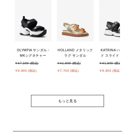
OLYMPIA サンダル -
HOLLAND メタリック
KATRINA ハイブリッ
MKシグネチャー
ラグ サンダル
ド スライド サンダル
￥47,300 (税込)
￥41,800 (税込)
￥41,800 (税込)
￥9,900 (税込)
￥7,700 (税込)
￥9,900 (税込)
もっと見る