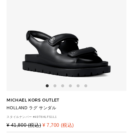
MICHAEL KORS OUTLET
HOLLAND ラグ サンダル
スタイルナンバー #
49T6HLFS1L1
¥ 41,800 (税込)
¥ 7,700 (税込)