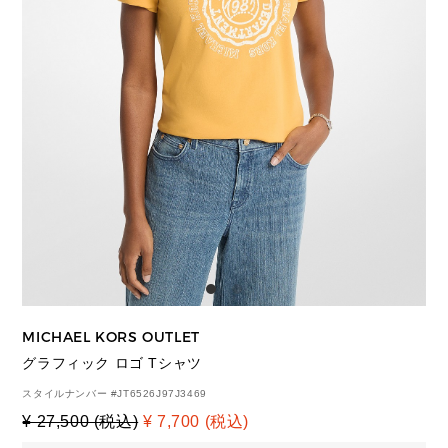
MICHAEL KORS OUTLET
グラフィック ロゴ Tシャツ
スタイルナンバー #
JT6526J97J3469
¥ 27,500 (税込)
¥ 7,700 (税込)