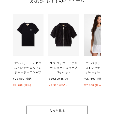
あなたにおすすめのアイテム
エンベリッシュ ロゴ
ロゴ ジャガード テリ
エンベリッシュ ロゴ
ストレッチ コットン
ー ショートスリーブ
ストレッチ コットン
ジャージー Tシャツ
ジャケット
ジャージー Tシャツ
￥27,500 (税込)
￥39,600 (税込)
￥27,500 (税込)
￥7,700 (税込)
￥9,900 (税込)
￥7,700 (税込)
もっと見る