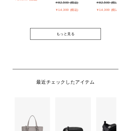
￥82,500 (税込)
￥82,500 (税込)
￥14,300 (税込)
￥14,300 (税込)
もっと見る
最近チェックしたアイテム