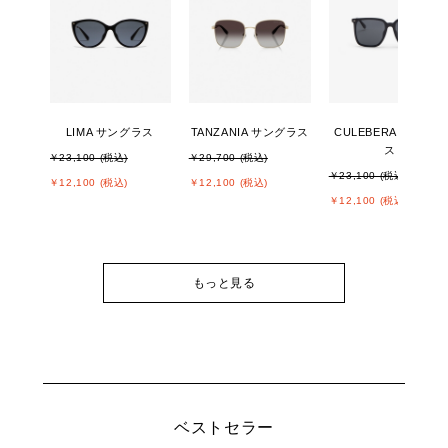
LIMA サングラス
TANZANIA サングラス
CULEBERA サングラ
ス
￥23,100 (税込)
￥29,700 (税込)
￥23,100 (税込)
￥12,100 (税込)
￥12,100 (税込)
￥12,100 (税込)
もっと見る
ベストセラー