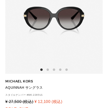
MICHAEL KORS
AQUINNAH サングラス
スタイルナンバー #
MK-2285U1
¥ 27,500 (税込)
¥ 12,100 (税込)