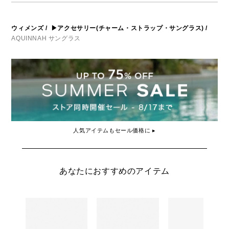
ウィメンズ
/
▶アクセサリー(チャーム・ストラップ・サングラス)
/
AQUINNAH サングラス
人気アイテムもセール価格に ▸
あなたにおすすめのアイテム