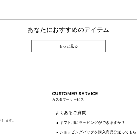
あなたにおすすめのアイテム
もっと見る
CUSTOMER SERVICE
カスタマーサービス
よくあるご質問
けします。
ギフト用にラッピングができますか？
ショッピングバッグを購入商品分送ってもら