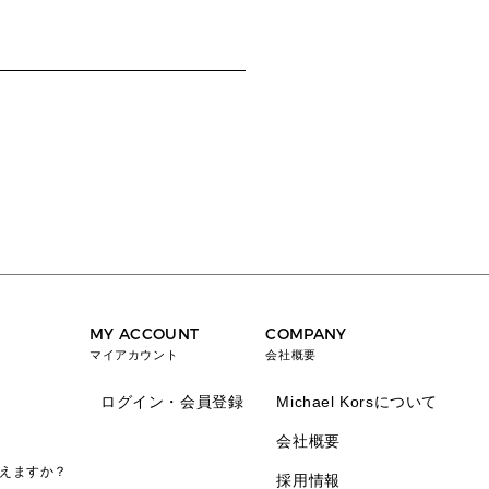
MY ACCOUNT
COMPANY
マイアカウント
会社概要
ログイン・会員登録
Michael Korsについて
会社概要
えますか？
採用情報