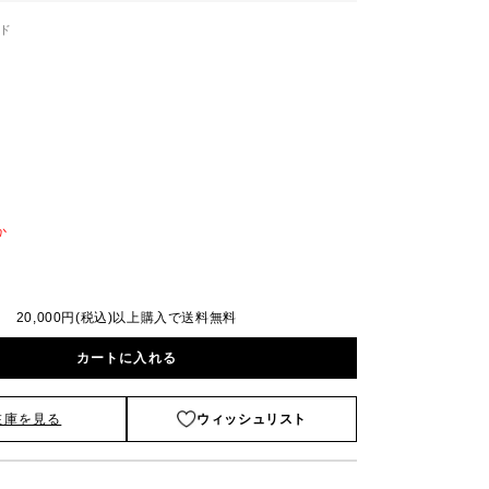
ド
か
20,000円(税込)以上購入で送料無料
カートに入れる
在庫を見る
ウィッシュリスト