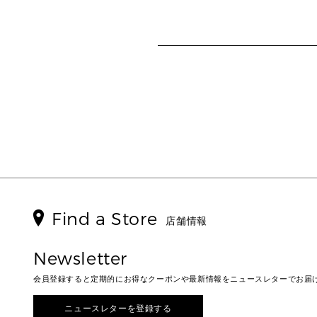
Find a Store
店舗情報
Newsletter
会員登録すると定期的にお得なクーポンや最新情報をニュースレターでお届
ニュースレターを登録する