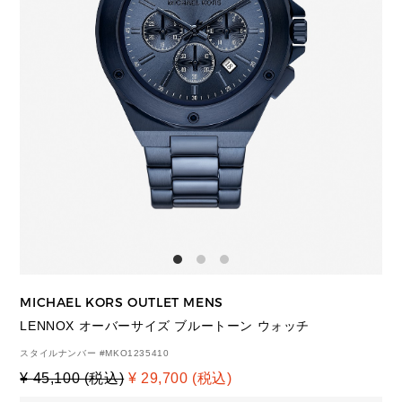
MICHAEL KORS OUTLET MENS
LENNOX オーバーサイズ ブルートーン ウォッチ
スタイルナンバー #
MKO1235410
¥ 45,100 (税込)
¥ 29,700 (税込)