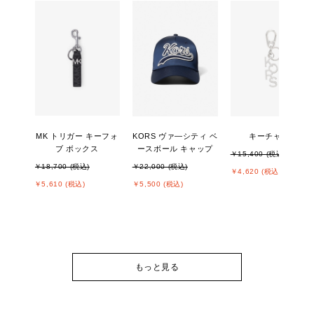
MK トリガー キーフォ
KORS ヴァ―シティ ベ
キーチャーム
ブ ボックス
ースボール キャップ
￥15,400 (税込)
￥18,700 (税込)
￥22,000 (税込)
￥4,620 (税込)
￥5,610 (税込)
￥5,500 (税込)
もっと見る