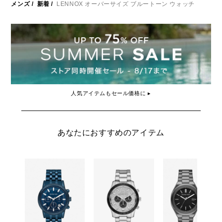
メンズ
/
新着
/
LENNOX オーバーサイズ ブルートーン ウォッチ
人気アイテムもセール価格に ▸
あなたにおすすめのアイテム