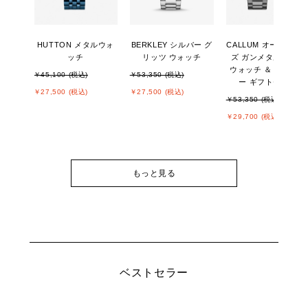
HUTTON メタルウォ
BERKLEY シルバー グ
CALLUM オーバーサ
ッチ
リッツ ウォッチ
ズ ガンメタルトーン
ウォッチ ＆ ジュエリ
￥45,100 (税込)
￥53,350 (税込)
ー ギフトセット
￥27,500 (税込)
￥27,500 (税込)
￥53,350 (税込)
￥29,700 (税込)
もっと見る
ベストセラー