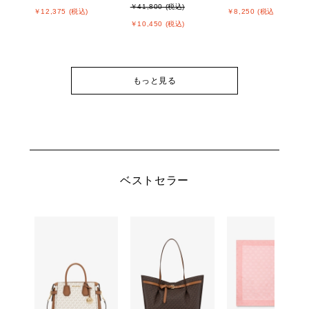
￥41,800 (税込)
￥12,375 (税込)
￥8,250 (税込)
￥10,450 (税込)
もっと見る
ベストセラー