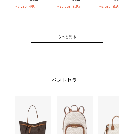
￥8,250 (税込)
￥12,375 (税込)
￥8,250 (税込)
もっと見る
ベストセラー