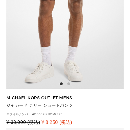
MICHAEL KORS OUTLET MENS
ジャカード テリー ショートパンツ
スタイルナンバー #
OS552IKHGM2470
¥ 33,000 (税込)
¥ 8,250 (税込)