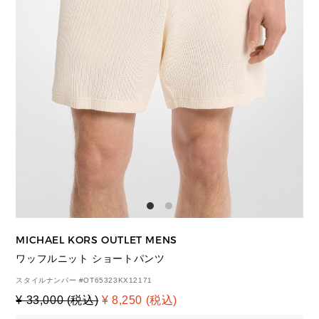
MICHAEL KORS OUTLET MENS
ワッフルニット ショートパンツ
スタイルナンバー #
OT65323KX12171
¥ 33,000 (税込)
¥ 8,250 (税込)