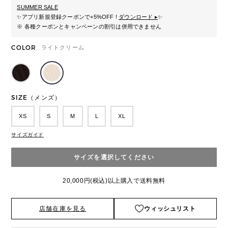
SUMMER SALE
✨
アプリ新規登録クーポンで+5%OFF !
ダウンロード ▸
✨
※ 各種クーポンとキャンペーンの割引は併用できません
COLOR
ライトクリーム
SIZE（メンズ）
XS
S
M
L
XL
サイズガイド
サイズを選択してください
20,000円(税込)以上購入で送料無料
店舗在庫を見る
ウィッシュリスト