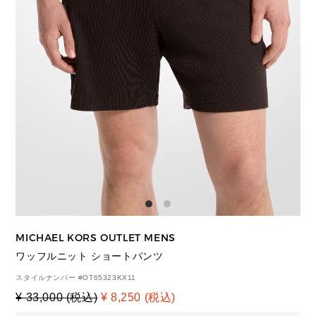
MICHAEL KORS OUTLET MENS
ワッフルニット ショートパンツ
スタイルナンバー #
OT65323KX11
¥ 33,000 (税込)
¥ 8,250 (税込)