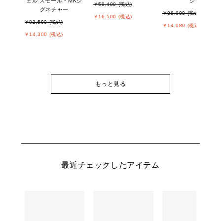
ェル スモール - MKシ
ジ
￥59,400 (税込)
グネチャー
￥88,000 (税込)
￥16,500 (税込)
￥82,500 (税込)
￥14,080 (税込)
￥14,300 (税込)
もっと見る
最近チェックしたアイテム